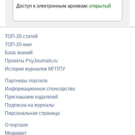
Доступ к электронным архивам:
открытый
ТОП-20 статей
ТОП-20 книг
База знаний
Проекты PsyJournals.ru
История журналов МГППУ
Партнеры портала
Информационное спонсорство
Приглашаем издателей
Подписка на журналы
Персональная страница
О портале
Медиакит