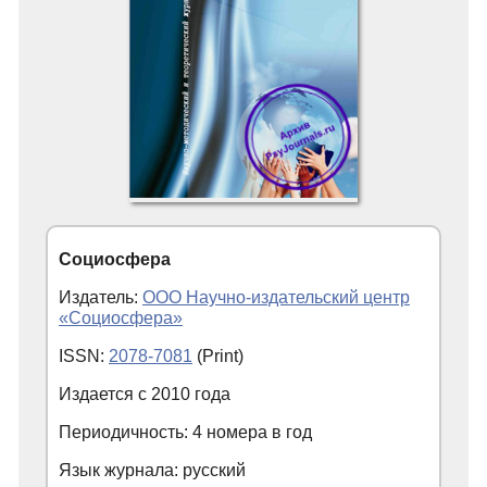
Социосфера
Издатель:
ООО Научно-издательский центр
«Социосфера»
ISSN:
2078-7081
(Print)
Издается с
2010
года
Периодичность: 4 номера в год
Язык журнала: русский