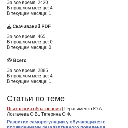
За все время: 2420
В прошлом месяце: 4
В текущем месяце: 1
Скачиваний PDF
За все время: 465
В прошлом месяце: 0
В текущем месяце: 0
Всего
За все время: 2885
В прошлом месяце: 4
В текущем месяце: 1
Статьи по теме
Психология образования
|
Герасименко Ю.А.,
Лозгачева О.В., Тетерина О.Ф.
Развитие саморегуляции у обучающихся с
проявлениями дезадаптивного поведения