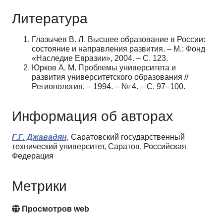
Литература
Глазычев В. Л. Высшее образование в России:
состояние и направления развития. – М.: Фонд
«Наследие Евразии», 2004. – C. 123.
Юрков А. М. Проблемы университета и
развития университетского образования //
Регионология. – 1994. – № 4. – С. 97–100.
Информация об авторах
Г.Г. Джавадян,
Саратовский государственный
технический университет, Саратов, Российская
Федерация
Метрики
Просмотров web