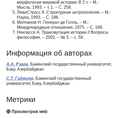
морфологии мировой истории: В 2 т. – М.:
Мысль, 1993. – т. 1. – С. 258.
Леви­Стросс К. Структурная антропология. – М.:
Наука, 1993. – С. 186.
Молчанов Н. Генерал де Голль. – М.:
Международные отношения, 1975. – С. 168.
Неклассе А. Трансмутация истории // Вопросы
философии. – 2001. – № 3. – с. 59.
Информация об авторах
А.А. Рзаев,
Бакинский государственный университет,
Баку, Азербайджан
С.Т. Гаджиев,
Бакинский государственный
университет, Баку, Азербайджан
Метрики
Просмотров web