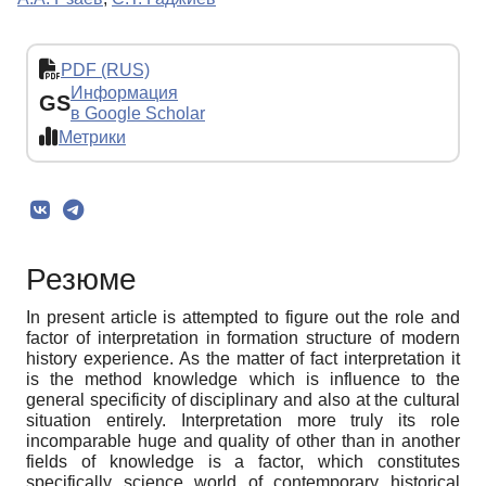
PDF (RUS)
Информация
GS
в Google Scholar
Метрики
Резюме
In present article is attempted to figure out the role and
factor of interpretation in formation structure of modern
history experience. As the matter of fact interpretation it
is the method knowledge which is influence to the
general specificity of disciplinary and also at the cultural
situation entirely. Interpretation more truly its role
incomparable huge and quality of other than in another
fields of knowledge is a factor, which constitutes
specifically science world of contemporary historical