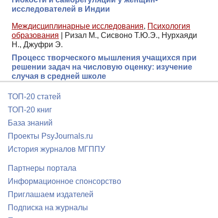
исследователей в Индии
Междисциплинарные исследования
,
Психология
образования
|
Ризал М., Сисвоно Т.Ю.Э., Нурхаяди
Н., Джуфри Э.
Процесс творческого мышления учащихся при
решении задач на числовую оценку: изучение
случая в средней школе
ТОП-20 статей
ТОП-20 книг
База знаний
Проекты PsyJournals.ru
История журналов МГППУ
Партнеры портала
Информационное спонсорство
Приглашаем издателей
Подписка на журналы