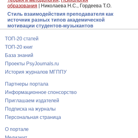
образования
|
Николаева Н.С., Гордеева Т.О.
Стиль взаимодействия преподавателя как
источник разных типов академической
мотивации студентов-музыкантов
ТОП-20 статей
ТОП-20 книг
База знаний
Проекты PsyJournals.ru
История журналов МГППУ
Партнеры портала
Информационное спонсорство
Приглашаем издателей
Подписка на журналы
Персональная страница
О портале
Медиакит