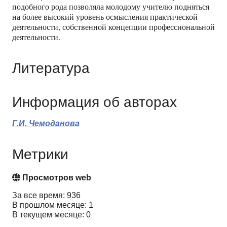
подобного рода позволяла молодому учителю подняться
на более высокий уровень осмысления практической
деятельности, собственной концепции профессиональной
деятельности.
Литература
Информация об авторах
Г.И. Чемоданова
Метрики
Просмотров web
За все время: 936
В прошлом месяце: 1
В текущем месяце: 0