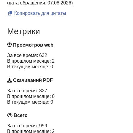
(дата обращения: 07.08.2026)
Копировать для цитаты
Метрики
Просмотров web
За все время: 632
В прошлом месяце: 2
В текущем месяце: 0
Скачиваний PDF
За все время: 327
В прошлом месяце: 0
В текущем месяце: 0
Всего
За все время: 959
В прошлом месяце: 2