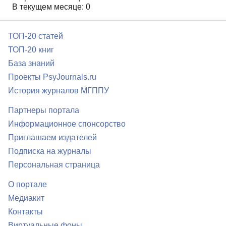
В текущем месяце: 0
ТОП-20 статей
ТОП-20 книг
База знаний
Проекты PsyJournals.ru
История журналов МГППУ
Партнеры портала
Информационное спонсорство
Приглашаем издателей
Подписка на журналы
Персональная страница
О портале
Медиакит
Контакты
Виртуальные фоны