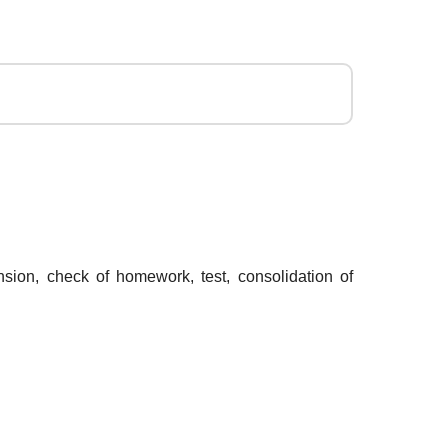
nsion, check of homework, test, consolidation of