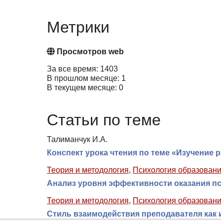
Метрики
Просмотров web
За все время: 1403
В прошлом месяце: 1
В текущем месяце: 0
Статьи по теме
Талиманчук И.А.
Конспект урока чтения по теме «Изучение р
Теория и методология
,
Психология образован
Анализ уровня эффективности оказания п
Теория и методология
,
Психология образован
Стиль взаимодействия преподавателя как 