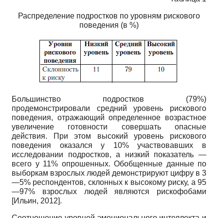
Распределение подростков по уровням рискового
поведения (в %)
Большинство подростков (79%)
продемонстрировали средний уровень рискового
поведения, отражающий определенное возрастное
увеличение готовности совершать опасные
действия. При этом высокий уровень рискового
поведения оказался у 10% участвовавших в
исследовании подростков, а низкий показатель —
всего у 11% опрошенных. Обобщенные данные по
выборкам взрослых людей демонстрируют цифру в 3
—5% респондентов, склонных к высокому риску, а 95
—97% взрослых людей являются рискофобами
[
Ильин, 2012
]
.
Соотношение уровней эмоционального интеллекта и