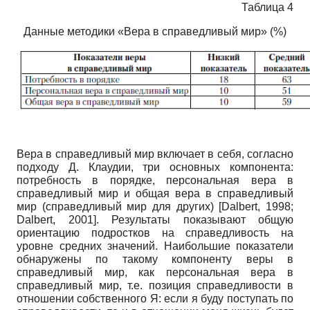
Таблица 4
Данные методики «Вера в справедливый мир» (%)
Вера в справедливый мир включает в себя, согласно
подходу Д. Клаудии, три основных компонента:
потребность в порядке, персональная вера в
справедливый мир и общая вера в справедливый
мир (справедливый мир для других)
[
Dalbert, 1998
;
Dalbert, 2001
]
. Результаты показывают общую
ориентацию подростков на справедливость на
уровне средних значений. Наибольшие показатели
обнаружены по такому компоненту веры в
справедливый мир, как персональная вера в
справедливый мир, т.е. позиция справедливости в
отношении собственного Я: если я буду поступать по