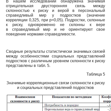
В нашем исследовании обнаружена значимая
отрицательная двусторонняя связь между
склонностью к риску и верой в персональный
справедливый мир у подростков (значение
корреляции 0,325, при р<0,05). Подростки, склонные
к риску, одновременно не склонны к вере
в справедливый мир и не ориентируют свое
поведение нормами справедливости.
Сводные результаты статистически значимых связей
между особенностями социальных представлений
подростков с различным уровнем склонности к риску
представлены в табл. 5.
Таблица 5
Значимые корреляционные связи склонности к риску
и социальных представлений подростков