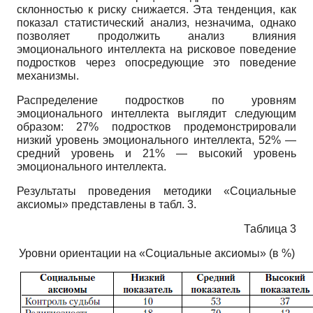
склонностью к риску снижается. Эта тенденция, как
показал статистический анализ, незначима, однако
позволяет продолжить анализ влияния
эмоционального интеллекта на рисковое поведение
подростков через опосре­дующие это поведение
механизмы.
Распределение подростков по уровням
эмоционального интеллекта выглядит следующим
образом: 27% подростков продемонстрировали
низкий уровень эмоционального интеллекта, 52% —
средний уровень и 21% — высокий уровень
эмоционального интеллекта.
Результаты проведения методики «Социальные
аксиомы» представлены в табл. 3.
Таблица 3
Уровни ориентации на «Социальные аксиомы» (в %)