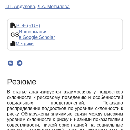
Т.П. Авдулова
,
Л.А. Мотылева
PDF (RUS)
Информация
GS
в Google Scholar
Метрики
Резюме
В статье анализируется взаимосвязь у подростков
склонности к рисковому поведению и особенностей
социальных представлений. Показано
распределение подростков по уровням склонности к
риску. Обнаружены значимые связи между высоким
уровнем склонности к риску и низкими показателями
совестливости, низкой ориентацией на социальные