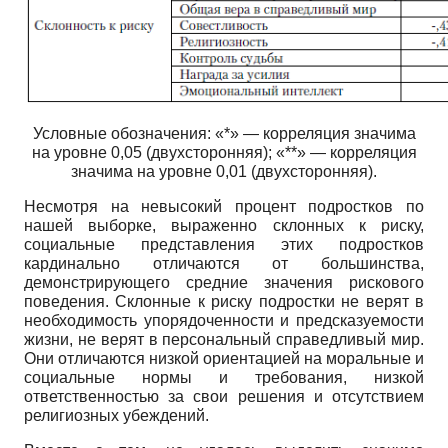
Условные обозначения: «*» — корреляция значима
на уровне 0,05 (двухсторонняя); «**» — корреляция
значима на уровне 0,01 (двухсторонняя).
Несмотря на невысокий процент подростков по
нашей выборке, выраженно склонных к риску,
социальные представления этих подростков
кардинально отличаются от большинства,
демонстрирующего средние значения рискового
поведения. Склонные к риску подростки не верят в
необходимость упорядоченности и предсказуемости
жизни, не верят в персональный справедливый мир.
Они отличаются низкой ориентацией на моральные и
социальные нормы и требования, низкой
ответственностью за свои решения и отсутствием
религиозных убеждений.