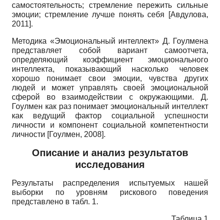
самостоятельность; стремление пережить сильные
эмоции; стремление лучше понять себя
[
Авдулова,
2011
]
.
Методика «Эмоциональный интеллект» Д. Гоулмена
представляет собой вариант самоотчета,
определяющий коэффициент эмоционального
интеллекта, показывающий насколько человек
хорошо понимает свои эмоции, чувства других
людей и может управлять своей эмоциональной
сферой во взаимодействии с окружающими. Д.
Гоулмен как раз понимает эмоциональный интеллект
как ведущий фактор социальной успешности
личности и компонент социальной компетентности
личности
[
Гоулмен, 2008
]
.
Описание и анализ результатов
исследования
Результаты распределения испытуемых нашей
выборки по уровням рискового поведения
представлено в табл. 1.
Таблица 1