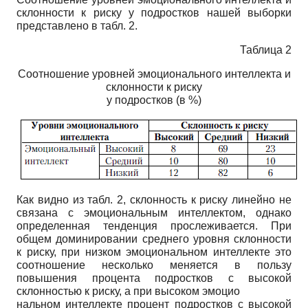
склонности к риску у подростков нашей выборки
представлено в табл. 2.
Таблица 2
Соотношение уровней эмоционального интеллекта и
склонности к риску
у подростков (в %)
Как видно из табл. 2, склонность к риску линейно не
связана с эмоциональным интеллектом, однако
определенная тенденция прослеживается. При
общем доминировании среднего уровня склонности
к риску, при низком эмоциональном интеллекте это
соотношение несколько меняется в пользу
повышения процента подростков с высокой
склонностью к риску, а при высоком эмоцио­
нальном интеллекте процент подростков с высокой