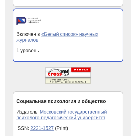
Включен в
«Белый список» научных
журналов
1 уровень
Социальная психология и общество
Издатель:
Московский государственный
психолого-педагогический университет
ISSN:
2221-1527
(Print)