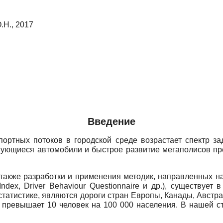
.Н., 2017
Введение
портных потоков в городской среде возрастает спектр за
вующиеся автомобили и быстрое развитие мегаполисов пр
 также разработки и применения методик, направленных 
Index, Driver Behaviour Questionnaire
и др.), существует
татистике, являются дороги стран Европы, Канады, Австра
превышает 10 человек на 100 000 населения. В нашей стра