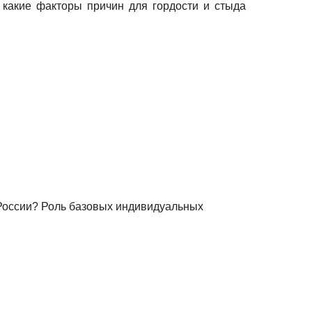
какие факторы причин для гордости и стыда
в России? Роль базовых индивидуальных