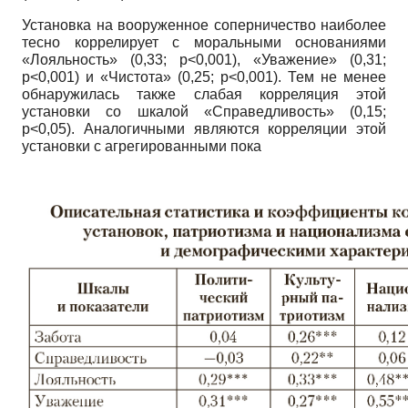
Установка на вооруженное соперничество наиболее
тесно коррелирует с моральными основаниями
«Лояльность» (0,33;
p
<0,001), «Уважение» (0,31;
p
<0,001) и «Чистота» (0,25;
p
<0,001). Тем не менее
обнаружилась также слабая корреляция этой
установки со шкалой «Справедливость» (0,15;
p
<0,05). Аналогичными являются корреляции этой
установки с агрегированными пока­