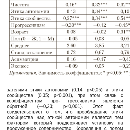
зателями этики автономии (0,14;
p
<0,05) и этики
сообщества (0,35;
p
<0,001), при этом связь с
коэффициентом про- грессивизма является
обратной (—0,23;
p
<0,001). Этот факт
свидетельствует о том, что преобладание этики
сообщества над этикой автономии является тем
фактором, который поддерживает установку на
вооруженное соперничество. Корреляция с полом