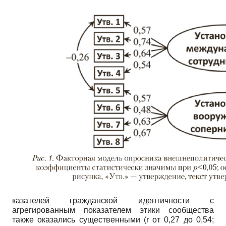
казателей гражданской идентичности с
агрегированным показателем этики сообщества
также оказались существенными (
r
от 0,27 до 0,54;