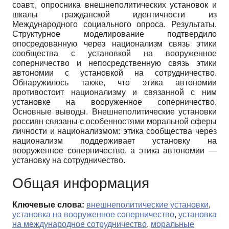
соавт., опросника внешнеполитических установок и
шкалы гражданской идентичности из
Международного социального опроса. Результаты.
Структурное моделирование подтвердило
опосредованную через национализм связь этики
сообщества с установкой на вооруженное
соперничество и непосредственную связь этики
автономии с установкой на сотрудничество.
Обнаружилось также, что этика автономии
противостоит национализму и связанной с ним
установке на вооруженное соперничество.
Основные выводы. Внешнеполитические установки
россиян связаны с особенностями моральной сферы
личности и национализмом: этика сообщества через
национализм поддерживает установку на
вооруженное соперничество, а этика автономии —
установку на сотрудничество.
Общая информация
Ключевые слова:
внешнеполитические установки
,
установка на вооруженное соперничество
,
установка
на международное сотрудничество
,
моральные