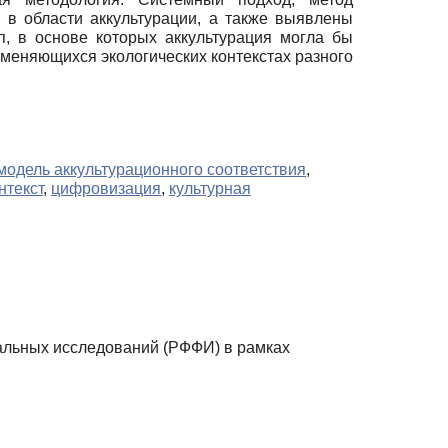
 в области аккультурации, а также выявлены
, в основе которых аккультурация могла бы
изменяющихся экологических контекстах разного
модель аккультурационного соответствия
,
нтекст
,
цифровизация
,
культурная
льных исследований (РФФИ) в рамках