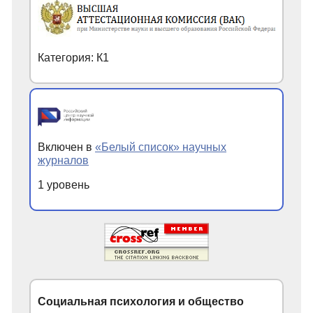
Категория: К1
Включен в
«Белый список» научных
журналов
1 уровень
Социальная психология и общество