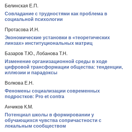
Белинская Е.П.
Совладание с трудностями как проблема в
социальной психологии
Протасова И.Н.
Экономические установки в «теоретических
линзах» институциональных матриц
Базаров Т.Ю., Лобанова Т.Н.
Изменение организационной среды в ходе
цифровой трансформации общества: тенденции,
иллюзии и парадоксы
Волкова Е.Н.
Феномены социализации современных
подростков: Pro et contra
Анчиков К.М.
Потенциал школы в формировании у
обучающихся чувства сопричастности с
локальным сообществом