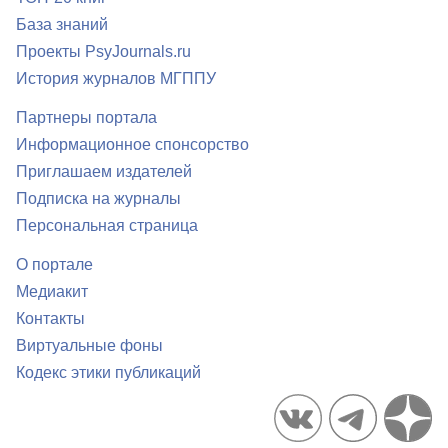
База знаний
Проекты PsyJournals.ru
История журналов МГППУ
Партнеры портала
Информационное спонсорство
Приглашаем издателей
Подписка на журналы
Персональная страница
О портале
Медиакит
Контакты
Виртуальные фоны
Кодекс этики публикаций