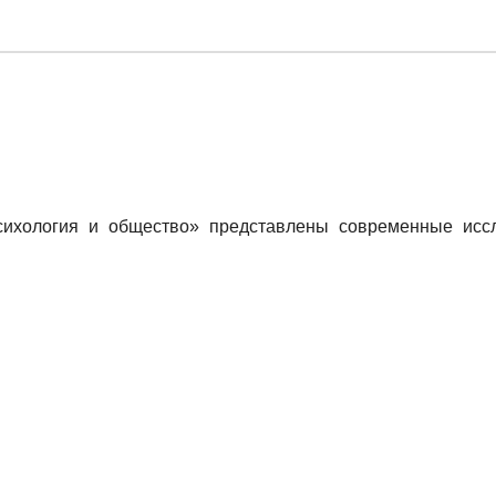
ихология и общество» представлены современные иссл