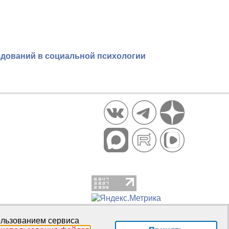
едований в социальной психологии
пользованием сервиса