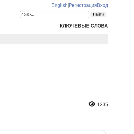
English
|
Регистрация
Вход
КЛЮЧЕВЫЕ СЛОВА
1235