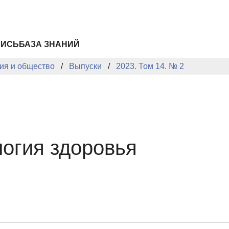
ПИСЬ
БАЗА ЗНАНИЙ
ия и общество
Выпуски
2023. Том 14. № 2
огия здоровья