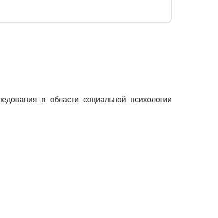
едования в области социальной психологии