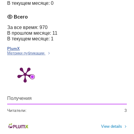
В текущем месяце: 0
Всего
За все время: 970
В прошлом месяце: 11
В текущем месяце: 1
PlumX
Метрики публикации
Получения
Читатели:
3
View details