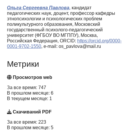
Ольга Сергеевна Павлова,
кандидат
педагогических наук, доцент, профессор кафедры
этнопсихологии и психологических проблем
поликультурного образования, Московский
государственный психолого-педагогический
университет (ФГБОУ ВО МГППУ), Москва,
Российская Федерация, ORCID:
https://orcid.org/0000-
0001-9702-1550
, e-mail: os_pavlova@mail.ru
Метрики
Просмотров web
За все время: 747
В прошлом месяце: 6
В текущем месяце: 1
Скачиваний PDF
За все время: 223
В прошлом месяце: 5