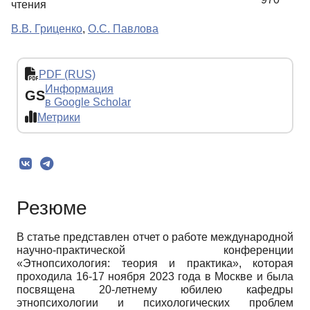
чтения
В.В. Гриценко
,
О.С. Павлова
PDF (RUS)
Информация
GS
в Google Scholar
Метрики
Резюме
В статье представлен отчет о работе международной
научно-практической конференции
«Этнопсихология: теория и практика», которая
проходила 16-17 ноября 2023 года в Москве и была
посвящена 20-летнему юбилею кафедры
этнопсихологии и психологических проблем