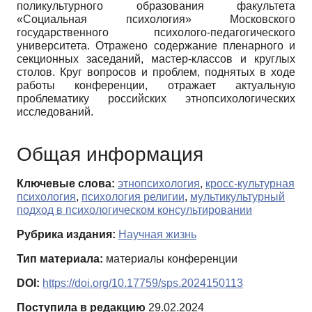
поликультурного образования факультета
«Социальная психология» Московского
государственного психолого-педагогического
университета. Отражено содержание пленарного и
секционных заседаний, мастер-классов и круглых
столов. Круг вопросов и проблем, поднятых в ходе
работы конференции, отражает актуальную
проблематику российских этнопсихологических
исследований.
Общая информация
Ключевые слова:
этнопсихология
,
кросс-культурная
психология
,
психология религии
,
мультикультурный
подход в психологическом консультировании
Рубрика издания:
Научная жизнь
Тип материала:
материалы конференции
DOI:
https://doi.org/10.17759/sps.2024150113
Поступила в редакцию
29.02.2024