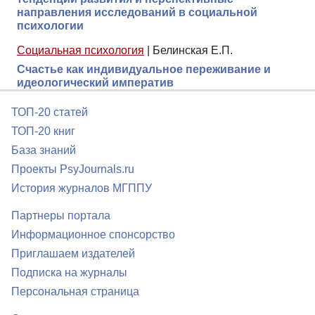
направления исследований в социальной
психологии
Социальная психология
|
Белинская Е.П.
Счастье как индивидуальное переживание и
идеологический императив
ТОП-20 статей
ТОП-20 книг
База знаний
Проекты PsyJournals.ru
История журналов МГППУ
Партнеры портала
Информационное спонсорство
Приглашаем издателей
Подписка на журналы
Персональная страница