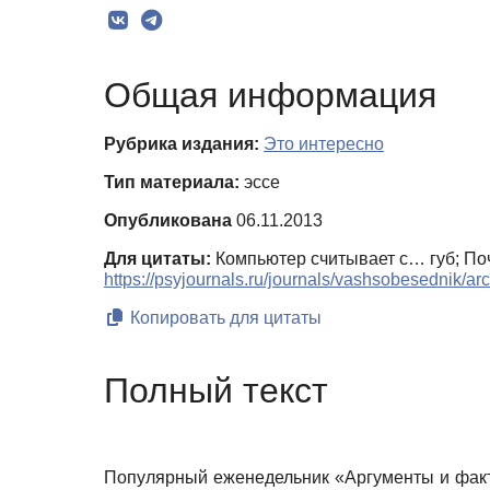
Общая информация
Рубрика издания:
Это интересно
Тип материала:
эссе
Опубликована
06.11.2013
Для цитаты:
Компьютер считывает с… губ; Поч
https://psyjournals.ru/journals/vashsobesednik/a
Копировать для цитаты
Полный текст
Популярный еженедельник «Аргументы и факт