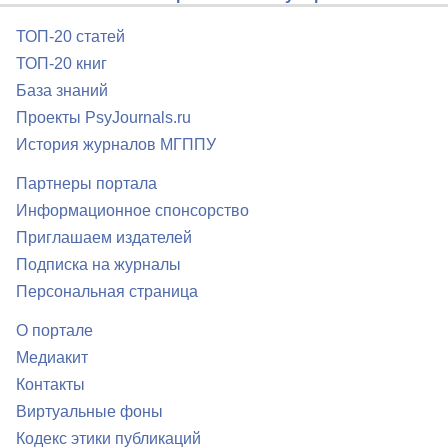
ТОП-20 статей
ТОП-20 книг
База знаний
Проекты PsyJournals.ru
История журналов МГППУ
Партнеры портала
Информационное спонсорство
Приглашаем издателей
Подписка на журналы
Персональная страница
О портале
Медиакит
Контакты
Виртуальные фоны
Кодекс этики публикаций