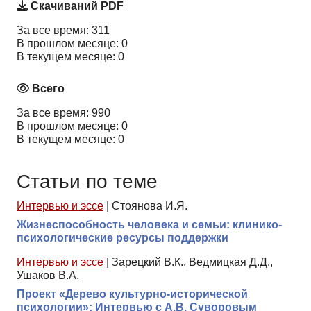
Скачиваний PDF
За все время: 311
В прошлом месяце: 0
В текущем месяце: 0
Всего
За все время: 990
В прошлом месяце: 0
В текущем месяце: 0
Статьи по теме
Интервью и эссе
|
Стоянова И.Я.
Жизнеспособность человека и семьи: клинико-
психологические ресурсы поддержки
Интервью и эссе
|
Зарецкий В.К., Ведмицкая Д.Д.,
Ушаков В.А.
Проект «Дерево культурно-исторической
психологии»: Интервью с А.В. Суворовым