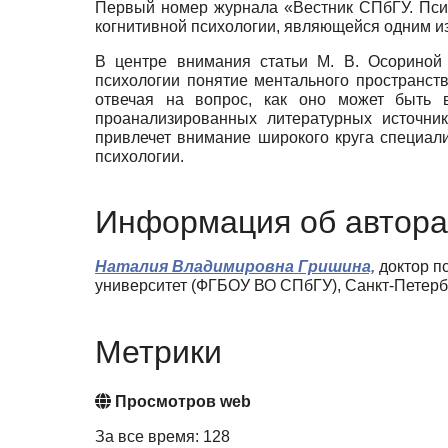
Первый номер журнала «Вестник СПбГУ. Пси
когнитивной психологии, являющейся одним и
В центре внимания статьи М. В. Осориной 
психологии понятие ментального пространст
отвечая на вопрос, как оно может быть 
проанализированных литературных источник
привлечет внимание широкого круга специали
психологии.
Информация об автора
Наталия Владимировна Гришина,
доктор п
университет (ФГБОУ ВО СПбГУ), Санкт-Петерб
Метрики
Просмотров web
За все время: 128