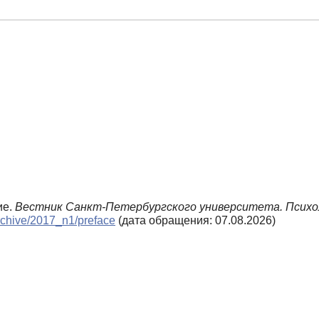
ие.
Вестник Санкт-Петербургского университета. Психо
archive/2017_n1/preface
(дата обращения: 07.08.2026)