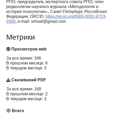
РПО, председатель экспертного совета РПО, член
редколлегии научного журнала «Методология и
история психологии»., Санкт-Петербург, Российская
Федерация, ORCID:
https://orcid.org/0000-0002-6753-
0300
, e-mail: vimiall@gmail.com
Метрики
Просмотров web
За все время: 346
В прошлом месяце: 6
В текущем месяце: 3
Скачиваний PDF
За все время: 168
В прошлом месяце: 2
В текущем месяце: 3
Всего