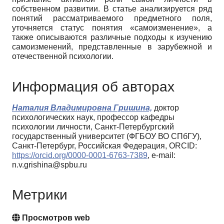
собственном развитии. В статье анализируется ряд
понятий рассматриваемого предметного поля,
уточняется статус понятия «самоизменение», а
также описываются различные подходы к изучению
самоизменений, представленные в зарубежной и
отечественной психологии.
Информация об авторах
Наталия Владимировна Гришина,
доктор
психологических наук, профессор кафедры
психологии личности, Санкт-Петербургский
государственный университет (ФГБОУ ВО СПбГУ),
Санкт-Петербург, Российская Федерация, ORCID:
https://orcid.org/0000-0001-6763-7389
, e-mail:
n.v.grishina@spbu.ru
Метрики
Просмотров web