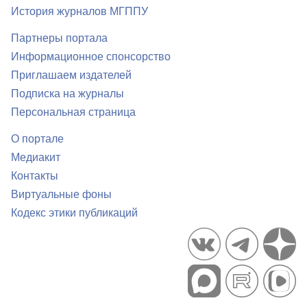
История журналов МГППУ
Партнеры портала
Информационное спонсорство
Приглашаем издателей
Подписка на журналы
Персональная страница
О портале
Медиакит
Контакты
Виртуальные фоны
Кодекс этики публикаций