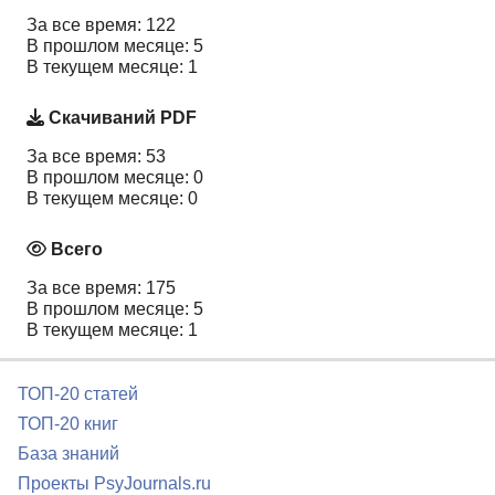
За все время: 122
В прошлом месяце: 5
В текущем месяце: 1
Скачиваний PDF
За все время: 53
В прошлом месяце: 0
В текущем месяце: 0
Всего
За все время: 175
В прошлом месяце: 5
В текущем месяце: 1
ТОП-20 статей
ТОП-20 книг
База знаний
Проекты PsyJournals.ru