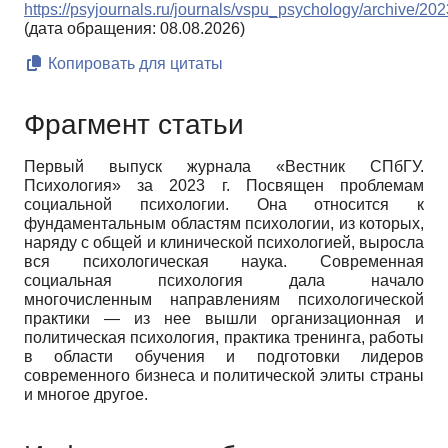
https://psyjournals.ru/journals/vspu_psychology/archive/20
(дата обращения: 08.08.2026)
Копировать для цитаты
Фрагмент статьи
Первый выпуск журнала «Вестник СПбГУ.
Психология» за 2023 г. Посвящен проблемам
социальной психологии. Она относится к
фундаментальным областям психологии, из которых,
наряду с общей и клинической психологией, выросла
вся психологическая наука. Современная
социальная психология дала начало
многочисленным направлениям психологической
практики — из нее вышли организационная и
политическая психология, практика тренинга, работы
в области обучения и подготовки лидеров
современного бизнеса и политической элиты страны
и многое другое.