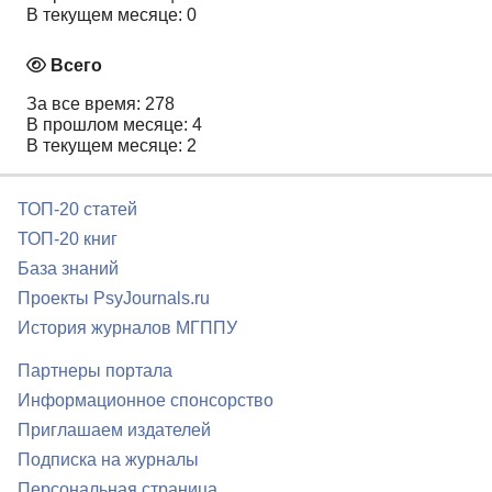
В текущем месяце: 0
Всего
За все время: 278
В прошлом месяце: 4
В текущем месяце: 2
ТОП-20 статей
ТОП-20 книг
База знаний
Проекты PsyJournals.ru
История журналов МГППУ
Партнеры портала
Информационное спонсорство
Приглашаем издателей
Подписка на журналы
Персональная страница