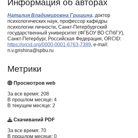
Информация об авторах
Наталия Владимировна Гришина,
доктор
психологических наук, профессор кафедры
психологии личности, Санкт-Петербургский
государственный университет (ФГБОУ ВО СПбГУ),
Санкт-Петербург, Российская Федерация, ORCID:
https://orcid.org/0000-0001-6763-7389
, e-mail:
n.v.grishina@spbu.ru
Метрики
Просмотров web
За все время: 208
В прошлом месяце: 4
В текущем месяце: 2
Скачиваний PDF
За все время: 70
В прошлом месяце: 0