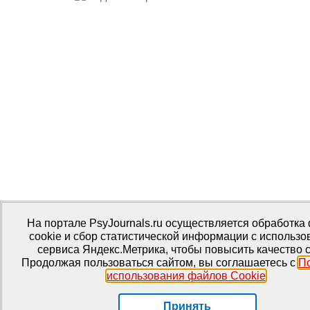
На портале PsyJournals.ru осуществляется обработка
cookie и сбор статистической информации с использ
сервиса Яндекс.Метрика, чтобы повысить качество с
Продолжая пользоваться сайтом, вы соглашаетесь с
П
использования файлов Cookie
.
Принять