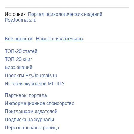
Источник:
Портал психологических изданий
PsyJournals.ru
Все новости
|
Новости издательств
ТОП-20 статей
ТОП-20 книг
База знаний
Проекты PsyJournals.ru
История журналов МГППУ
Партнеры портала
Информационное спонсорство
Приглашаем издателей
Подписка на журналы
Персональная страница