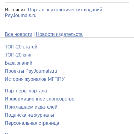
Источник:
Портал психологических изданий
PsyJournals.ru
Все новости
|
Новости издательств
ТОП-20 статей
ТОП-20 книг
База знаний
Проекты PsyJournals.ru
История журналов МГППУ
Партнеры портала
Информационное спонсорство
Приглашаем издателей
Подписка на журналы
Персональная страница