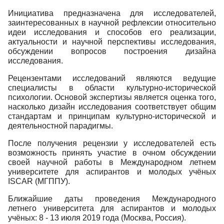
Инициатива предназначена для исследователей,
заинтересованных в научной рефлексии относительно
идеи исследования и способов его реализации,
актуальности и научной перспективы исследования,
обсуждении вопросов построения дизайна
исследования.
Рецензентами исследований являются ведущие
специалисты в области культурно-исторической
психологии. Основой экспертизы является оценка того,
насколько дизайн исследования соответствует общим
стандартам и принципам культурно-исторической и
деятельностной парадигмы.
После получения рецензии у исследователей есть
возможность принять участие в очном обсуждении
своей научной работы в Международном летнем
университете для аспирантов и молодых учёных
ISCAR (МГППУ).
Ближайшие даты проведения Международного
летнего университета для аспирантов и молодых
учёных: 8 - 13 июля 2019 года (Москва, Россия).