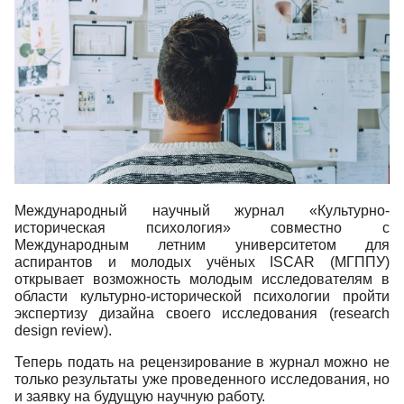
Международный научный журнал «Культурно-
историческая психология» совместно c
Международным летним университетом для
аспирантов и молодых учёных ISCAR (МГППУ)
открывает возможность молодым исследователям в
области культурно-исторической психологии пройти
экспертизу дизайна своего исследования (research
design review).
Теперь подать на рецензирование в журнал можно не
только результаты уже проведенного исследования, но
и заявку на будущую научную работу.