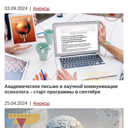
03.09.2024
|
Анонсы
Академическое письмо в научной коммуникации
психолога – старт программы в сентябре
25.04.2024
|
Анонсы