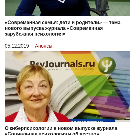
«Современная семья: дети и родители» — тема
нового выпуска журнала «Современная
зарубежная психология»
05.12.2019
|
Анонсы
О киберпсихологии в новом выпуске журнала
«Социальная психология и общество»