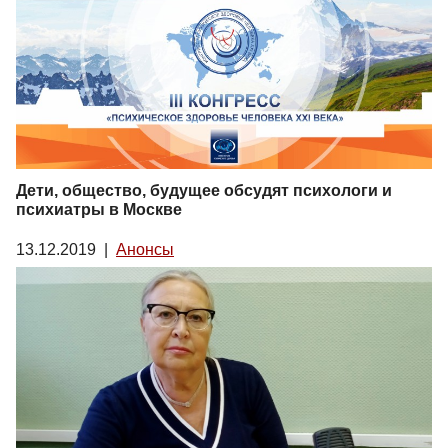
Дети, общество, будущее обсудят психологи и
психиатры в Москве
13.12.2019
|
Анонсы