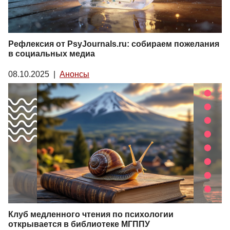
Рефлексия от PsyJournals.ru: собираем пожелания
в социальных медиа
08.10.2025
|
Анонсы
Клуб медленного чтения по психологии
открывается в библиотеке МГППУ