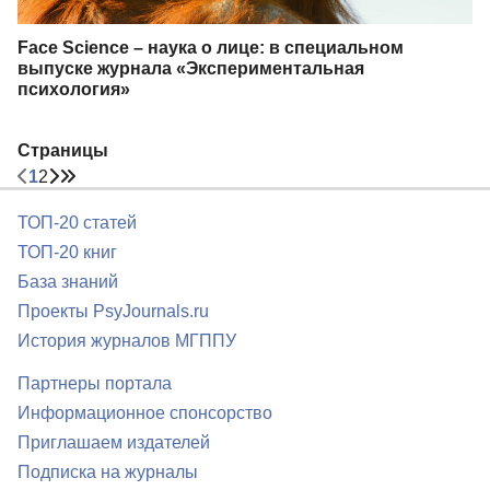
Face Science – наука о лице: в специальном
выпуске журнала «Экспериментальная
психология»
Страницы
1
2
ТОП-20 статей
ТОП-20 книг
База знаний
Проекты PsyJournals.ru
История журналов МГППУ
Партнеры портала
Информационное спонсорство
Приглашаем издателей
Подписка на журналы