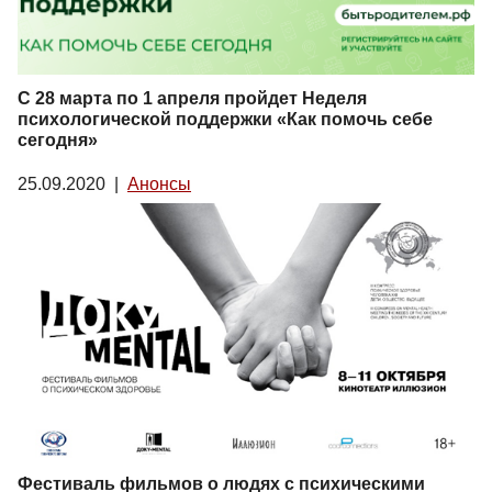
С 28 марта по 1 апреля пройдет Неделя
психологической поддержки «Как помочь себе
сегодня»
25.09.2020
|
Анонсы
Фестиваль фильмов о людях с психическими