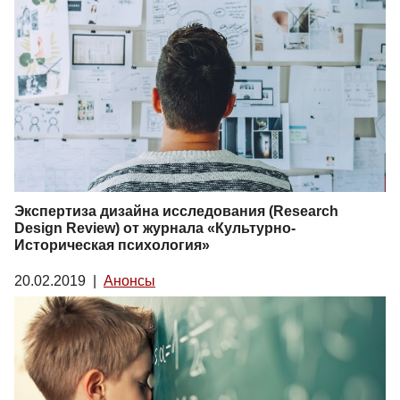
Экспертиза дизайна исследования (Research
Design Review) от журнала «Культурно-
Историческая психология»
20.02.2019
|
Анонсы