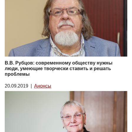
В.В. Рубцов: современному обществу нужны
люди, умеющие творчески ставить и решать
проблемы
20.09.2019
|
Анонсы