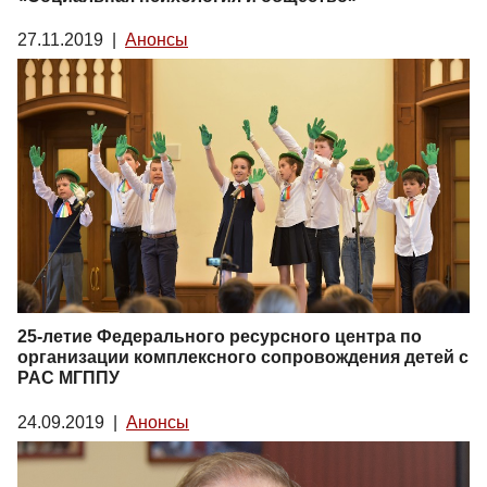
27.11.2019
|
Анонсы
25-летие Федерального ресурсного центра по
организации комплексного сопровождения детей с
РАС МГППУ
24.09.2019
|
Анонсы