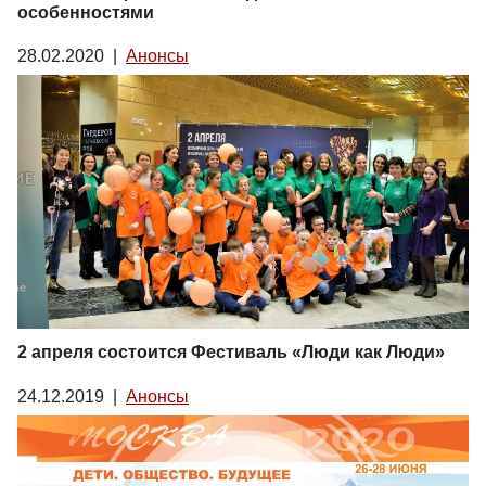
особенностями
28.02.2020
|
Анонсы
2 апреля состоится Фестиваль «Люди как Люди»
24.12.2019
|
Анонсы