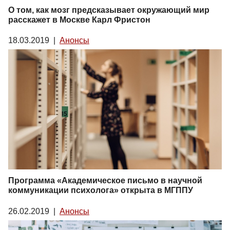
О том, как мозг предсказывает окружающий мир
расскажет в Москве Карл Фристон
18.03.2019
|
Анонсы
Программа «Академическое письмо в научной
коммуникации психолога» открыта в МГППУ
26.02.2019
|
Анонсы