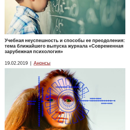
Учебная неуспешность и способы ее преодоления:
тема ближайшего выпуска журнала «Современная
зарубежная психология»
19.02.2019
|
Анонсы