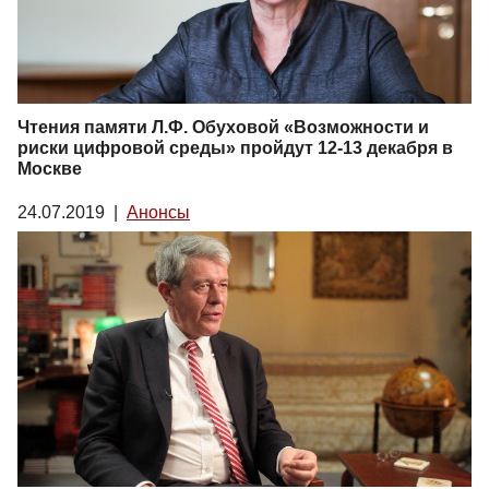
Чтения памяти Л.Ф. Обуховой «Возможности и
риски цифровой среды» пройдут 12-13 декабря в
Москве
24.07.2019
|
Анонсы