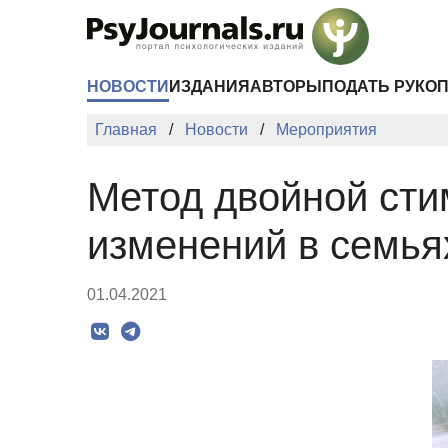
Перейти к основному содержанию
НОВОСТИ
ИЗДАНИЯ
АВТОРЫ
ПОДАТЬ РУКО
Главная
Новости
Мероприятия
Метод двойной сти
изменений в семья
01.04.2021