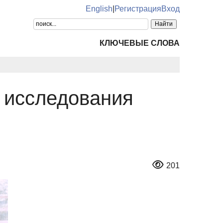
English
|
Регистрация
Вход
КЛЮЧЕВЫЕ СЛОВА
 исследования
201