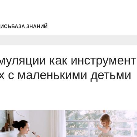
ПИСЬ
БАЗА ЗНАНИЙ
муляции как инструмент
х с маленькими детьми