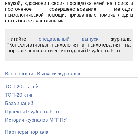
наукой, вдохновил своих последователей на поиск и
постоянное совершенствование методов
психологической помощи, призванных помочь людям
стать более счастливыми.
Читайте
специальный выпуск
журнала
"Консультативная психология и психотерапия" на
портале психологических изданий PsyJournals.ru
Все новости
|
Выпуски журналов
ТОП-20 статей
ТОП-20 книг
База знаний
Проекты PsyJournals.ru
История журналов МГППУ
Партнеры портала