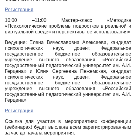
Регистрация
10:00 –11:00 Мастер-класс «Методика
«Психологические проблемы подростков в реальной и
виртуальной среде» и перспективы ее использования»
Ведущие: Елена Вячеславовна Алексеева, кандидат
психологических наук, доцент, Федеральное
государственное бюджетное образовательное
учреждение высшего образования «Российский
государственный педагогический университет им. А.И.
Герцена» и Юлия Сергеевна Пежемская, кандидат
психологических наук, доцент, Федеральное
государственное бюджетное образовательное
учреждение высшего образования «Российский
государственный педагогический университет им. А.И.
Герцена».
Регистрация
Ссылка для участия в мероприятиях конференции
(вебинарах) будет выслана всем зарегистрированным
за час до начала мероприятия.