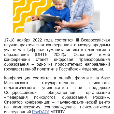
17-18 ноября 2022 года состоится III Всероссийская
научно-практическая конференция с международным
участием «Цифровая гуманитаристика и технологии в
образовании (DHTE 2022)». Основной темой
конференции станет цифровая трансформация
образования – одно из приоритетных направлений
государственной политики в Российской Федерации.
Конференция состоится в онлайн формате на базе
Московского государственного психолого-
педагогического университета при поддержке
Общероссийской общественной организации
«Федерация психологов образования России».
Оператор конференции – Научно-практический центр
по комплексному сопровождению психологически
исследований
PsyDATA
МГППУ.