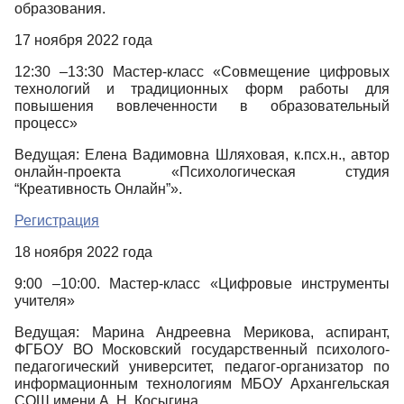
образования.
17 ноября 2022 года
12:30 –13:30 Мастер-класс «Совмещение цифровых
технологий и традиционных форм работы для
повышения вовлеченности в образовательный
процесс»
Ведущая: Елена Вадимовна Шляховая, к.псх.н., автор
онлайн-проекта «Психологическая студия
“Креативность Онлайн”».
Регистрация
18 ноября 2022 года
9:00 –10:00. Мастер-класс «Цифровые инструменты
учителя»
Ведущая: Марина Андреевна Мерикова, аспирант,
ФГБОУ ВО Московский государственный психолого-
педагогический университет, педагог-организатор по
информационным технологиям МБОУ Архангельская
СОШ имени А. Н. Косыгина