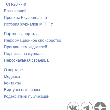
ТОП-20 книг
База знаний
Проекты PsyJournals.ru
История журналов МГППУ
Партнеры портала
Информационное спонсорство
Приглашаем издателей
Подписка на журналы
Персональная страница
О портале
Медиакит
Контакты
Виртуальные фоны
Кодекс этики публикаций