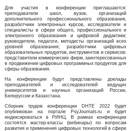
Для участия в конференции приглашаются:
преподаватели школ, вузов, организаций
дополнительного профессионального образования,
разработчики электронных курсов, исследователи и
специалисты в сфере общего, профессионального и
электронного образования и цифровой дидактики;
руководители, педагоги, методисты организаций всех
уровней образования; разработчики цифровых
образовательных продуктов, инструментов и сервисов;
представители коммерческих фирм, заинтересованных
в продвижении цифровых программных продуктов для
сферы образования.
На конференции будут представлены доклады
преподавателей и исследователей ведущих
университетов и научных организаций России,
Белоруссии и Казахстана.
Сборник трудов конференции DHTE 2022 будет
опубликован на портале PsyJournals.ru и будет
индексироваться в РИНЦ. В рамках конференции
состоятся мастер-классы (вебинары) по вопросам
развития и применения цифровых технологий в сфере