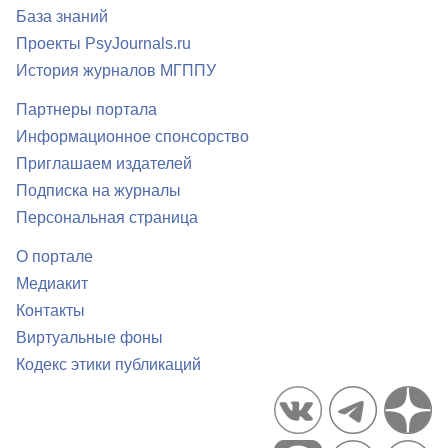
База знаний
Проекты PsyJournals.ru
История журналов МГППУ
Партнеры портала
Информационное спонсорство
Приглашаем издателей
Подписка на журналы
Персональная страница
О портале
Медиакит
Контакты
Виртуальные фоны
Кодекс этики публикаций