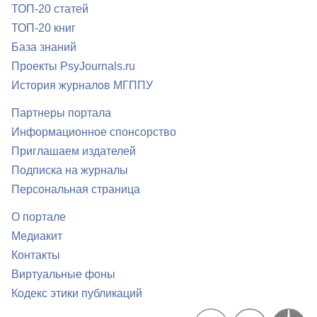
ТОП-20 статей
ТОП-20 книг
База знаний
Проекты PsyJournals.ru
История журналов МГППУ
Партнеры портала
Информационное спонсорство
Приглашаем издателей
Подписка на журналы
Персональная страница
О портале
Медиакит
Контакты
Виртуальные фоны
Кодекс этики публикаций