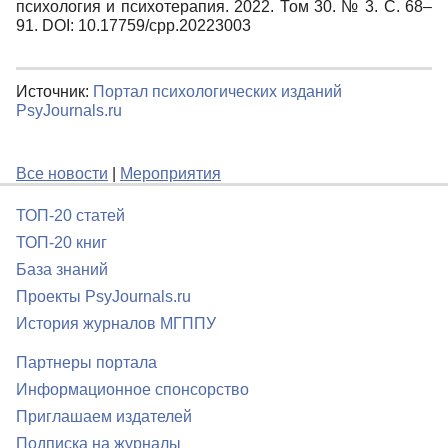
психология и психотерапия. 2022. Том 30. № 3. С. 68–
91. DOI: 10.17759/cpp.20223003
Источник:
Портал психологических изданий
PsyJournals.ru
Все новости
|
Мероприятия
ТОП-20 статей
ТОП-20 книг
База знаний
Проекты PsyJournals.ru
История журналов МГППУ
Партнеры портала
Информационное спонсорство
Приглашаем издателей
Подписка на журналы