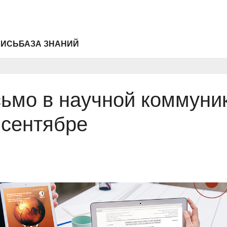
ПИСЬ
БАЗА ЗНАНИЙ
ьмо в научной коммуник
 сентябре