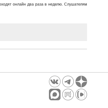
роходят онлайн два раза в неделю. Слушателям