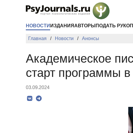
Перейти к основному содержанию
НОВОСТИ
ИЗДАНИЯ
АВТОРЫ
ПОДАТЬ РУКО
Главная
Новости
Анонсы
Академическое пис
старт программы в
03.09.2024