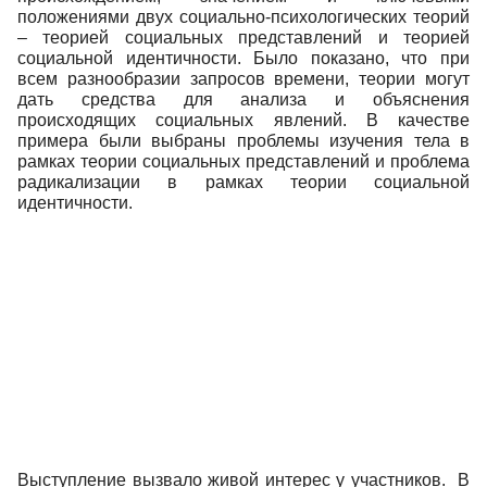
положениями двух социально-психологических теорий
– теорией социальных представлений и теорией
социальной идентичности. Было показано, что при
всем разнообразии запросов времени, теории могут
дать средства для анализа и объяснения
происходящих социальных явлений. В качестве
примера были выбраны проблемы изучения тела в
рамках теории социальных представлений и проблема
радикализации в рамках теории социальной
идентичности.
Выступление вызвало живой интерес у участников. В