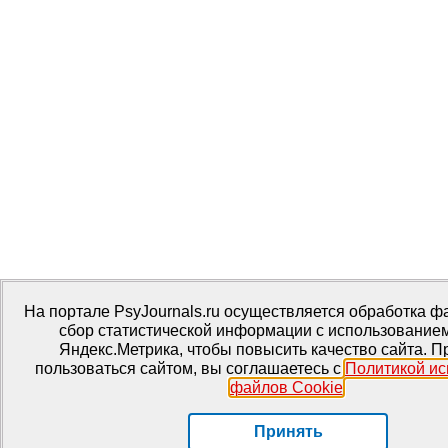
На портале PsyJournals.ru осуществляется обработка фа
сбор статистической информации с использование
Яндекс.Метрика, чтобы повысить качество сайта. 
пользоваться сайтом, вы соглашаетесь с
Политикой ис
файлов Cookie
.
Принять