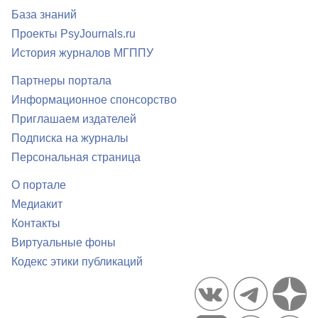
База знаний
Проекты PsyJournals.ru
История журналов МГППУ
Партнеры портала
Информационное спонсорство
Приглашаем издателей
Подписка на журналы
Персональная страница
О портале
Медиакит
Контакты
Виртуальные фоны
Кодекс этики публикаций