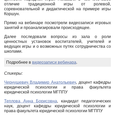
отличие традиционной игры от ролевой,
соревновательной и дидактической на примере игры
Коршун.
Прямо на вебинаре посмотрели видеозаписи игровых
занятий и проанализировали происходящее.
Далее последовали вопросы из зала о роли
ценностных установок воспитателей, учителей и
ведущих игры и о возможных путях сотрудничества со
школами.
Подробнее в
видеозаписи вебинара
.
Спикеры:
Чернушевич Владимир Анатольевич
, доцент кафедры
юридической психологии и права факультета
юридической психологии МГППУ
Теплова Анна Борисовна
, кандидат педагогических
наук, доцент кафедры юридической психологии и
права факультета юридической психологии МГППУ