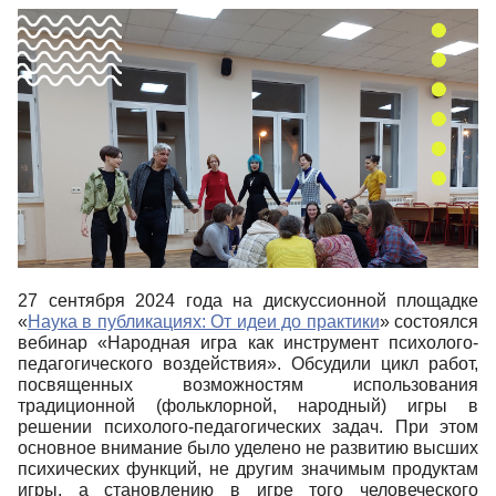
27 сентября 2024 года на дискуссионной площадке
«
Наука в публикациях: От идеи до практики
» состоялся
вебинар «
Народная игра как инструмент психолого-
педагогического воздействия»
. Обсудили цикл работ,
посвященных возможностям использования
традиционной (фольклорной, народный) игры в
решении психолого-педагогических задач. При этом
основное внимание было уделено не развитию высших
психических функций, не другим значимым продуктам
игры, а становлению в игре того человеческого