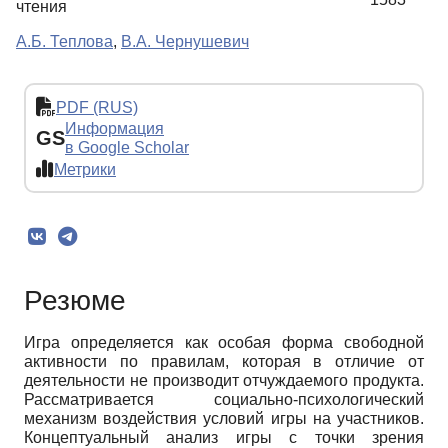
чтения
А.Б. Теплова
,
В.А. Чернушевич
PDF (RUS)
Информация
GS
в Google Scholar
Метрики
Резюме
Игра определяется как особая форма свободной
активности по правилам, которая в отличие от
деятельности не производит отчуждаемого продукта.
Рассматривается социально-психологический
механизм воздействия условий игры на участников.
Концептуальный анализ игры с точки зрения