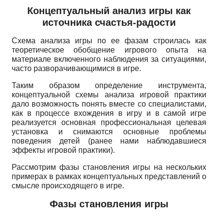
Концептуальный анализ игры как
источника счастья-радости
Схема анализа игры по ее фазам строилась как
теоретическое обобщение игрового опыта на
материале включенного наблюдения за ситуациями,
часто разворачивающимися в игре.
Таким образом определение инструмента,
концептуальной схемы анализа игровой практики
дало возможность понять вместе со специалистами,
как в процессе вхождения в игру и в самой игре
реализуется основная профессиональная целевая
установка и снимаются основные проблемы
поведения детей (ранее нами наблюдавшиеся
эффекты игровой практики).
Рассмотрим фазы становления игры на нескольких
примерах в рамках концептуальных представлений о
смысле происходящего в игре.
Фазы становления игры