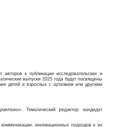
 авторов к публикации исследовательских и
матические выпуски 2025 года будут посвящены
ия детей и взрослых с аутизмом или другими
рактики»
. Тематический редактор: кандидат
 коммуникации, инновационных подходов к их