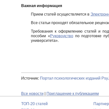
Важная информация
Прием статей осуществляется в
Электрон
Все статьи проходят обязательное реценз
Требования к оформлению статей и пода
пособии «
Руководство
по подготовке пуб
университета».
Источник:
Портал психологических изданий PsyJ
Все новости
|
Приглашение к публикациям
ТОП-20 статей
Партнер