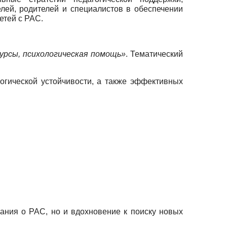
лей, родителей и специалистов в обеспечении
етей с РАС.
урсы, психологическая помощь»
. Тематический
огической устойчивости, а также эффективных
ания о РАС, но и вдохновение к поиску новых