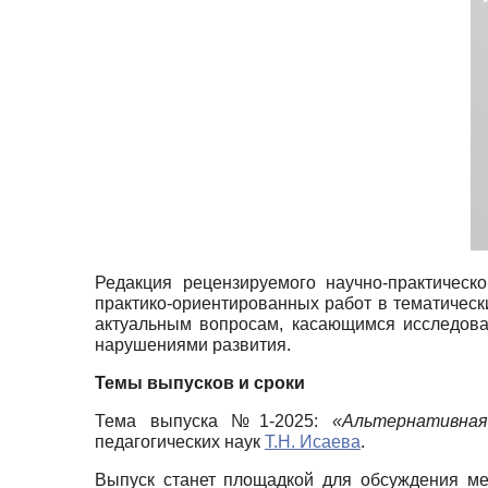
Редакция рецензируемого научно-практичес
практико-ориентированных работ в тематическ
актуальным вопросам, касающимся исследова
нарушениями развития.
Темы выпусков и сроки
Тема выпуска №1-2025:
«Альтернативная
педагогических наук
Т
.Н. Исаева
.
Выпуск станет площадкой для обсуждения ме