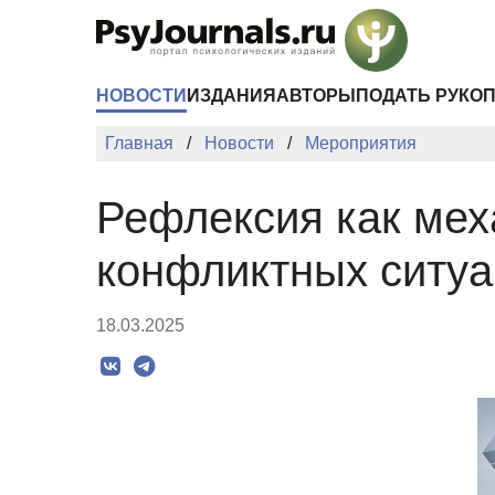
Перейти к основному содержанию
НОВОСТИ
ИЗДАНИЯ
АВТОРЫ
ПОДАТЬ РУКО
Главная
Новости
Мероприятия
Рефлексия как ме
конфликтных ситуа
18.03.2025