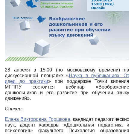
28 апреля в 15:00 (по московскому времени) на
дискуссионной площадке «
Наука в публикациях: От
идеи до практики
» при поддержке Точки кипения
МГППУ состоится вебинар «Воображение
дошкольников и его развитие при обучении языку
движений».
Спикер:
Елена Викторовна Горшкова
, кандидат педагогических
наук, доцент кафедры «Дошкольная педагогика и
психология» факультета Психология образования