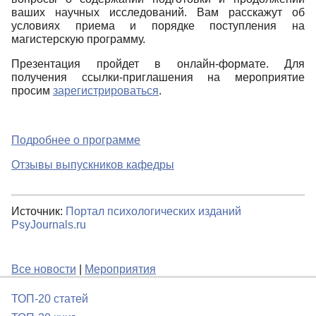
ваших научных исследований. Вам расскажут об
условиях приема и порядке поступления на
магистерскую программу.
Презентация пройдет в онлайн-формате. Для
получения ссылки-приглашения на мероприятие
просим
зарегистрироваться
.
Подробнее о программе
Отзывы выпускников кафедры
Источник:
Портал психологических изданий
PsyJournals.ru
Все новости
|
Мероприятия
ТОП-20 статей