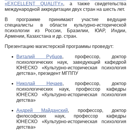
«EXCELLENT QUALITY»
, а также свидетельства
международной аккредитации двух стран на шесть лет.
В программе принимают участие ведущие
специалисты в области культурно-исторической
психологии из России, Бразилии, ЮАР, Индии,
Армении, Казахстана и др. стран.
Презентацию магистерской программы проведут:
Виталий Рубцов
, профессор, доктор
психологических наук, заведующий кафедрой
ЮНЕСКО «Культурно-историческая психология
детства», президент МГППУ
Николай Нечаев
, профессор, доктор
психологических наук, профессор кафедры
ЮНЕСКО «Культурно-историческая психология
детства»
Андрей Майданский
, профессор, доктор
философских наук, профессор кафедры
ЮНЕСКО «Культурно-историческая психология
детства»