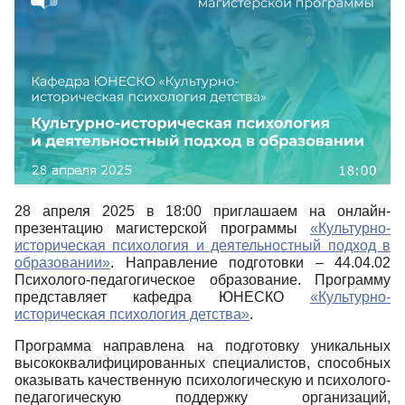
28 апреля 2025 в 18:00 приглашаем на онлайн-
презентацию магистерской программы
«Культурно-
историческая психология и деятельностный подход в
образовании»
. Направление подготовки – 44.04.02
Психолого-педагогическое образование. Программу
представляет кафедра ЮНЕСКО
«Культурно-
историческая психология детства»
.
Программа направлена на подготовку уникальных
высококвалифицированных специалистов, способных
оказывать качественную психологическую и психолого-
педагогическую поддержку организаций,