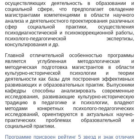
осуществляющих деятельность в образовании и
социальной сфере, что предполагает овладение
магистрантами компетенциями в области научного
анализа и деятельностного проектирования различных
сфер социальной практики, осуществления
психодиагностической и психокоррекционной работы,
психолого-педагогической экспертизы,
консультирования и др.
Главной отличительной особенностью программы
является углубленная методологическая и
методическая подготовка магистрантов в области
культурно-исторической психологии и теории
деятельности как базы для построения эффективных
развивающих и образовательных практик. Выпускники
кафедры способны анализировать современные
исследования, развивающие культурно-историческую
традицию в педагогике и психологии, владеют
методами конкретных психолого-педагогических
исследований, ориентируются в актуальных научно-
практических проблемах образовательной и
социальной практики.
Программе присвоен рейтинг 5 звезд и знак отличия