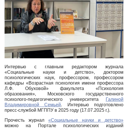
Интервью с главным редактором журнала
«Социальные науки и детство», доктором
психологических наук, профессором, профессором
кафедры «Возрастная психология имени профессора
Л.Ф. Обуховой» факультета «Психология
образования», Московского государственного
психолого-педагогического университета
Галиной
Владимировной Семьей
. Интервью подготовлено
пресс-службой МГППУ в 2025 году (17.07.2025​ г.).
Прочесть журнал
«Социальные науки и детство»
можно на Портале психологических изданий