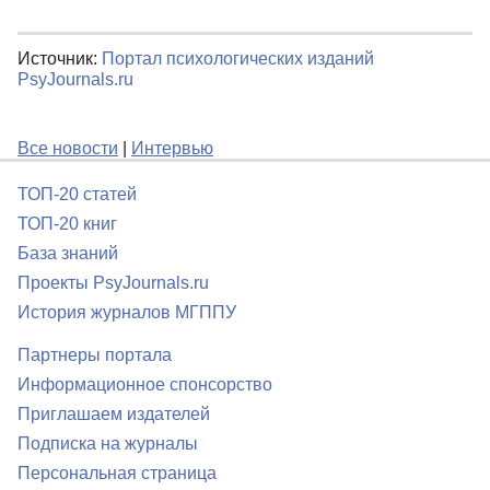
Источник:
Портал психологических изданий
PsyJournals.ru
Все новости
|
Интервью
ТОП-20 статей
ТОП-20 книг
База знаний
Проекты PsyJournals.ru
История журналов МГППУ
Партнеры портала
Информационное спонсорство
Приглашаем издателей
Подписка на журналы
Персональная страница