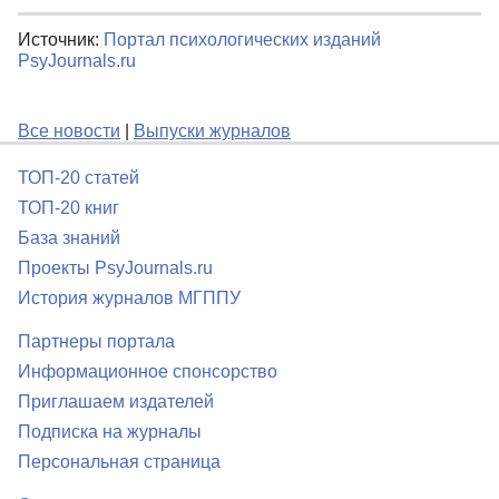
Источник:
Портал психологических изданий
PsyJournals.ru
Все новости
|
Выпуски журналов
ТОП-20 статей
ТОП-20 книг
База знаний
Проекты PsyJournals.ru
История журналов МГППУ
Партнеры портала
Информационное спонсорство
Приглашаем издателей
Подписка на журналы
Персональная страница