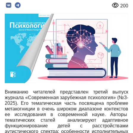
200
Вниманию читателей представлен третий выпуск
журнала «Современная зарубежная психология» (№3-
2025). Его тематическая часть посвящена проблеме
метакогниции в очень широком диапазоне контекстов
ее исследования в современной науке. Авторы
тематических статей анализируют адаптивное
функционирование детей с расстройствами
аутистического спектра; особенности исполнительных