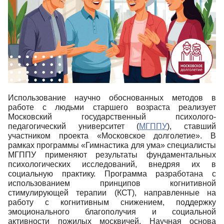
Использование научно обоснованных методов в
работе с людьми старшего возраста реализует
Московский государственный психолого-
педагогический университет (
МГППУ
), ставший
участником проекта «Московское долголетие». В
рамках программы «Гимнастика для ума» специалисты
МГППУ применяют результаты фундаментальных
психологических исследований, внедряя их в
социальную практику. Программа разработана с
использованием принципов когнитивной
стимулирующей терапии (КСТ), направленные на
работу с когнитивным снижением, поддержку
эмоционального благополучия и социальной
активности пожилых москвичей. Научная основа