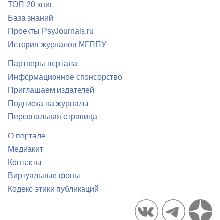
ТОП-20 книг
База знаний
Проекты PsyJournals.ru
История журналов МГППУ
Партнеры портала
Информационное спонсорство
Приглашаем издателей
Подписка на журналы
Персональная страница
О портале
Медиакит
Контакты
Виртуальные фоны
Кодекс этики публикаций