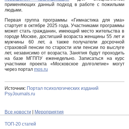
применяющих данный подход в работе с пожилыми
людьми.
Первая группа программы «Гимнастика для ума»
стартует в октябре 2025 года. Участниками программы
может стать гражданин, имеющий место жительства в
городе Москве, достигший возраста женщины 55 лет и
мужчины 60 лет, а также получатели досрочной
страховой пенсии по старости или пенсии по выслуге
лет, независимо от возраста. Занятия будут проходить
на базе МГППУ еженедельно. Записаться на курс
участники проекта «Московское долголетие» могут
через портал
mos.ru
Источник:
Портал психологических изданий
PsyJournals.ru
Все новости
|
Мероприятия
ТОП-20 статей