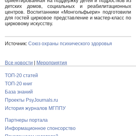
ориентированная на поддержку детей и подростков из
детских домов, социальных и реабилитационных
центров. Воспитанники «Монгольфьери» подготовили
для гостей цирковое представление и мастер-класс по
цирковому искусству.
Источник:
Союз охраны психического здоровья
Все новости
|
Мероприятия
ТОП-20 статей
ТОП-20 книг
База знаний
Проекты PsyJournals.ru
История журналов МГППУ
Партнеры портала
Информационное спонсорство