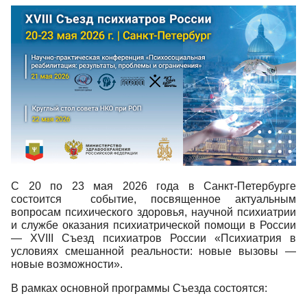
С 20 по 23 мая 2026 года в Санкт-Петербурге
состоится событие, посвященное актуальным
вопросам психического здоровья, научной психиатрии
и службе оказания психиатрической помощи в России
— XVIII Съезд психиатров России «Психиатрия в
условиях смешанной реальности: новые вызовы —
новые возможности».
В рамках основной программы Съезда состоятся: