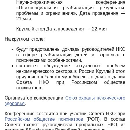
Научно-практическая конференция
«Психосоциальная реабилитация: результаты,
проблемы и ограничения». Дата проведения —
21 мая
Круглый стол Дата проведения — 22 мая
На круглом столе:
будут представлены доклады руководителей НКО
в сфере реабилитации детей и взрослых с
психическими особенностями,
состоится обсуждение актуальных проблем
некоммерческого сектора в России Круглый стол
приурочен к 5-летнему юбилею со для создания
Совета НКО при Российском обществе
психиатров.
Организатор конференции
Союз охраны психического
здоровья
.
Конференция состоится при участии Совета НКО при
Российском обществе психиатров
(РОП). В состав
Совета входят руководители профильных НКО из