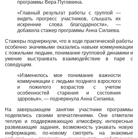
программы Вера Пуговкина.
«Главный результат работы с группой —
видеть прогресс участников, слышать их
искренние слова благодарности», —
добавила стажер программы Анна Силаева.
Стажеры подчеркнули, что в ходе практической работы
особенно значимыми оказались навыки коммуникации
с пожилыми людьми, понимание групповой динамики и
умение выстраивать взаимодействие в паре с
соведущим.
«Изменилось мое понимание важности
коммуникации с людьми позднего взрослого
и пожилого возрастов с учетом
особенностей старения и состояния
здоровья», — подчеркнула Анна Силаева.
На завершающем занятии участники программы
поделились своими впечатлениями. Они отметили
теплую и поддерживающую атмосферу, интересные
развивающие задания, возможность узнавать новую
информацию, по-новому смотреть на знакомые