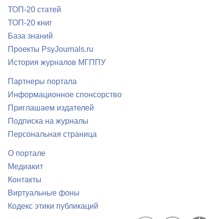
ТОП-20 статей
ТОП-20 книг
База знаний
Проекты PsyJournals.ru
История журналов МГППУ
Партнеры портала
Информационное спонсорство
Приглашаем издателей
Подписка на журналы
Персональная страница
О портале
Медиакит
Контакты
Виртуальные фоны
Кодекс этики публикаций