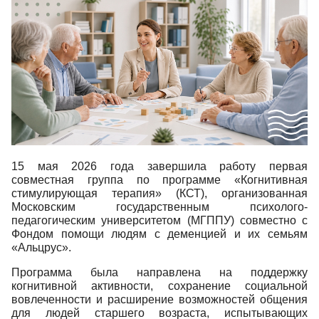
15 мая 2026 года завершила работу первая
совместная группа по программе «Когнитивная
стимулирующая терапия» (КСТ), организованная
Московским государственным психолого-
педагогическим университетом (МГППУ) совместно с
Фондом помощи людям с деменцией и их семьям
«Альцрус».
Программа была направлена на поддержку
когнитивной активности, сохранение социальной
вовлеченности и расширение возможностей общения
для людей старшего возраста, испытывающих