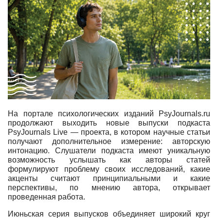
На портале психологических изданий PsyJournals.ru
продолжают выходить новые выпуски подкаста
PsyJournals Live — проекта, в котором научные статьи
получают дополнительное измерение: авторскую
интонацию. Слушатели подкаста имеют уникальную
возможность услышать как авторы статей
формулируют проблему своих исследований, какие
акценты считают принципиальными и какие
перспективы, по мнению автора, открывает
проведенная работа.
Июньская серия выпусков объединяет широкий круг