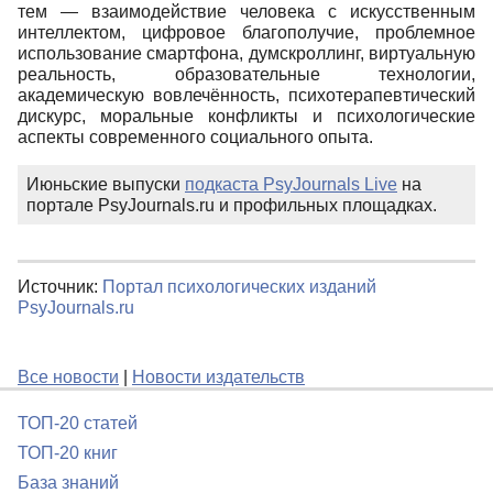
тем — взаимодействие человека с искусственным
интеллектом, цифровое благополучие, проблемное
использование смартфона, думскроллинг, виртуальную
реальность, образовательные технологии,
академическую вовлечённость, психотерапевтический
дискурс, моральные конфликты и психологические
аспекты современного социального опыта.
Июньские выпуски
подкаста PsyJournals Live
на
портале PsyJournals.ru и профильных площадках.
Источник:
Портал психологических изданий
PsyJournals.ru
Все новости
|
Новости издательств
ТОП-20 статей
ТОП-20 книг
База знаний