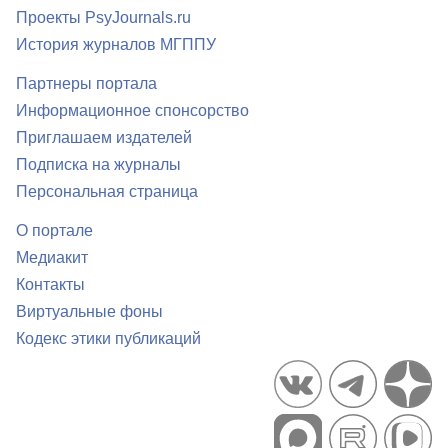
Проекты PsyJournals.ru
История журналов МГППУ
Партнеры портала
Информационное спонсорство
Приглашаем издателей
Подписка на журналы
Персональная страница
О портале
Медиакит
Контакты
Виртуальные фоны
Кодекс этики публикаций