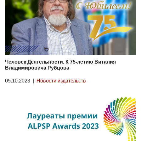
Человек Деятельности. К 75-летию Виталия
Владимировича Рубцова
05.10.2023
|
Новости издательств