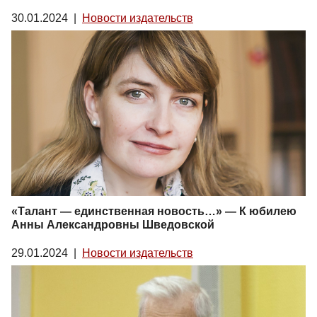
30.01.2024
|
Новости издательств
«Талант — единственная новость…» — К юбилею
Анны Александровны Шведовской
29.01.2024
|
Новости издательств