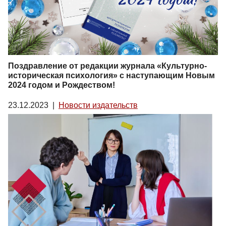
Поздравление от редакции журнала «Культурно-
историческая психология» с наступающим Новым
2024 годом и Рождеством!
23.12.2023
|
Новости издательств