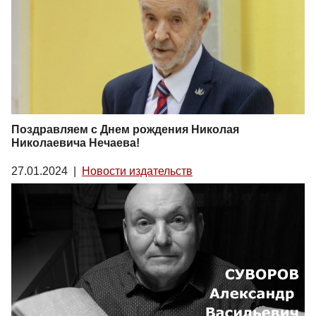
Поздравляем с Днем рождения Николая
Николаевича Нечаева!
27.01.2024
|
Новости издательств