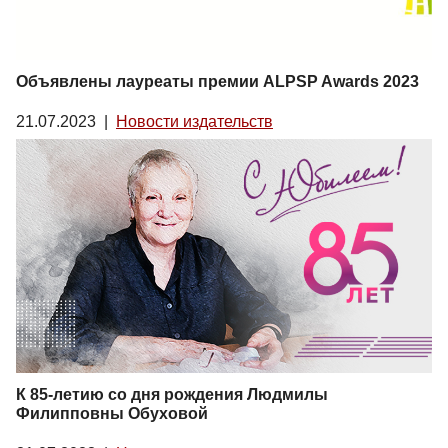
Объявлены лауреаты премии ALPSP Awards 2023
21.07.2023
|
Новости издательств
К 85-летию со дня рождения Людмилы
Филипповны Обуховой