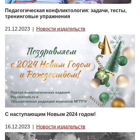
Педагогическая конфликтология: задачи, тесты,
тренинговые упражнения
21.12.2023
|
Новости издательств
С наступающим Новым 2024 годом!
16.12.2023
|
Новости издательств