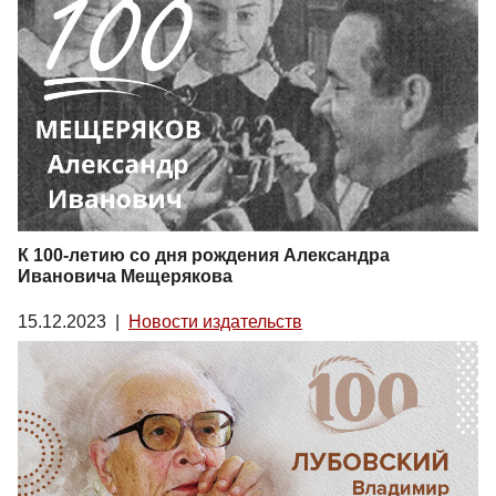
К 100-летию со дня рождения Александра
Ивановича Мещерякова
15.12.2023
|
Новости издательств