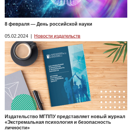
8 февраля — День российской науки
05.02.2024
|
Новости издательств
Издательство МГППУ представляет новый журнал
«Экстремальная психология и безопасность
личности»