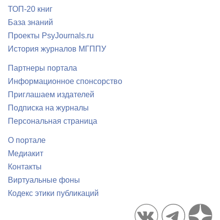
ТОП-20 книг
База знаний
Проекты PsyJournals.ru
История журналов МГППУ
Партнеры портала
Информационное спонсорство
Приглашаем издателей
Подписка на журналы
Персональная страница
О портале
Медиакит
Контакты
Виртуальные фоны
Кодекс этики публикаций