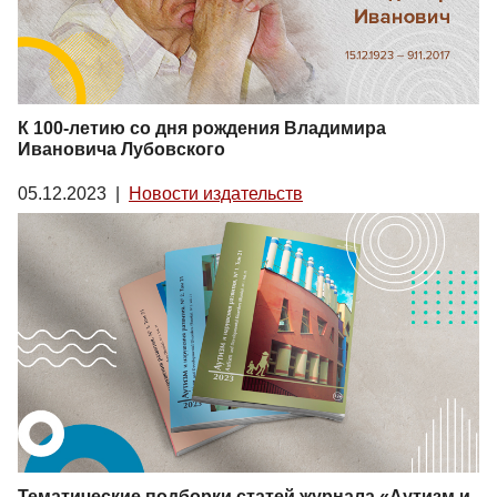
К 100-летию со дня рождения Владимира
Ивановича Лубовского
05.12.2023
|
Новости издательств
Тематические подборки статей журнала «Аутизм и