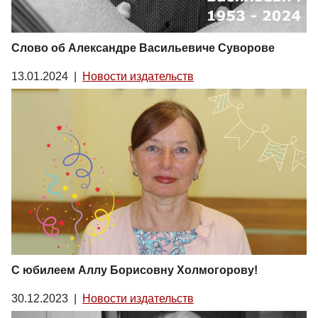
Слово об Александре Васильевиче Суворове
13.01.2024
|
Новости издательств
С юбилеем Аллу Борисовну Холмогорову!
30.12.2023
|
Новости издательств