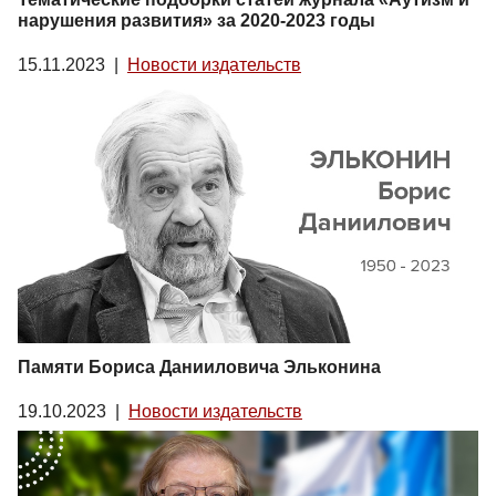
нарушения развития» за 2020-2023 годы
15.11.2023
|
Новости издательств
Памяти Бориса Данииловича Эльконина
19.10.2023
|
Новости издательств