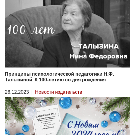
Принципы психологической педагогики Н.Ф.
Талызиной. К 100-летию со дня рождения
26.12.2023
|
Новости издательств