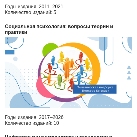
Годы издания: 2011–2021
Количество изданий: 5
Социальная психология: вопросы теории и
практики
Годы издания: 2017–2026
Количество изданий: 10