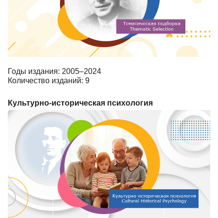
Годы издания: 2005–2024
Количество изданий: 9
Культурно-историческая психология