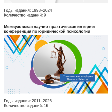
Годы издания: 1998–2024
Количество изданий: 9
Межвузовская научно-практическая интернет-
конференция по юридической психологии
Годы издания: 2011–2026
Количество изданий: 16