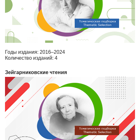
Годы издания: 2016–2024
Количество изданий: 4
Зейгарниковские чтения