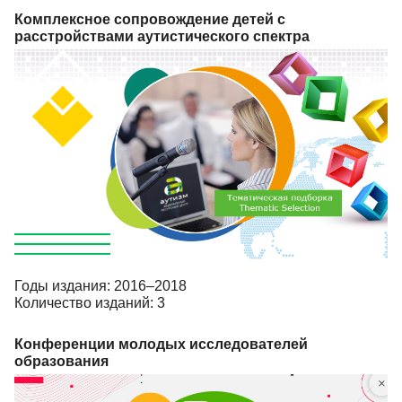
Комплексное сопровождение детей с
расстройствами аутистического спектра
Годы издания: 2016–2018
Количество изданий: 3
Конференции молодых исследователей
образования