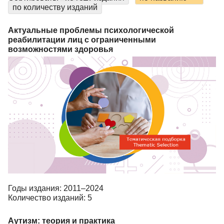
по количеству изданий
Актуальные проблемы психологической
реабилитации лиц с ограниченными
возможностями здоровья
Годы издания: 2011–2024
Количество изданий: 5
Аутизм: теория и практика