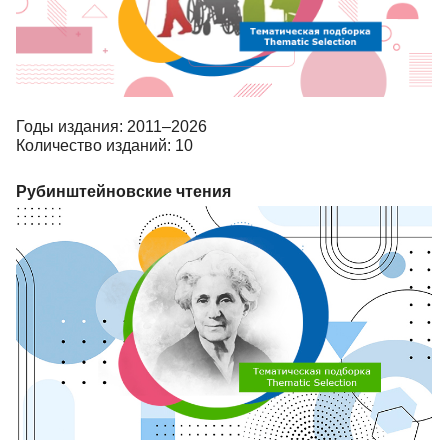
Годы издания: 2011–2026
Количество изданий: 10
Рубинштейновские чтения