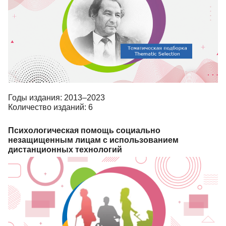
Годы издания: 2013–2023
Количество изданий: 6
Психологическая помощь социально
незащищенным лицам с использованием
дистанционных технологий