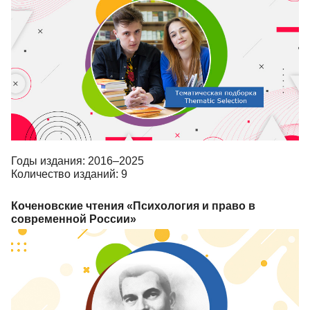
Годы издания: 2016–2025
Количество изданий: 9
Коченовские чтения «Психология и право в
современной России»