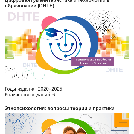
Цифровая гуманитаристика и технологии в
образовании (DHTE)
Годы издания: 2020–2025
Количество изданий: 6
Этнопсихология: вопросы теории и практики