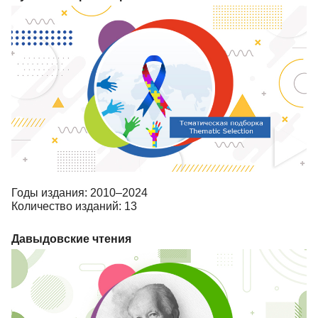
Годы издания: 2010–2024
Количество изданий: 13
Давыдовские чтения