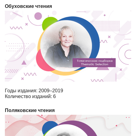
Обуховские чтения
Годы издания: 2009–2019
Количество изданий: 6
Поляковские чтения