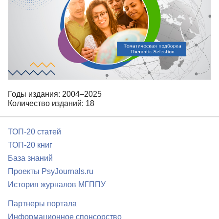
Годы издания: 2004–2025
Количество изданий: 18
ТОП-20 статей
ТОП-20 книг
База знаний
Проекты PsyJournals.ru
История журналов МГППУ
Партнеры портала
Информационное спонсорство