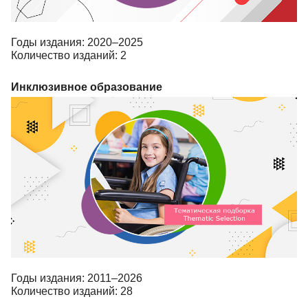
Годы издания: 2020–2025
Количество изданий: 2
Инклюзивное образование
Годы издания: 2011–2026
Количество изданий: 28