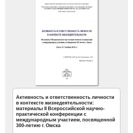
Активность и ответственность личности
в контексте жизнедеятельности:
материалы II Всероссийской научно-
практической конференции с
международным участием, посвященной
300-летию г. Омска