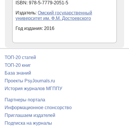
ISBN: 978-5-7779-2051-5
Издатель:
Омский государственный
университет им. Ф.М. Достоевского
Год издания: 2016
ТОП-20 статей
ТОП-20 книг
База знаний
Проекты PsyJournals.ru
История журналов МГППУ
Партнеры портала
Информационное спонсорство
Приглашаем издателей
Подписка на журналы