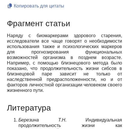
Копировать для цитаты
Фрагмент статьи
Наряду с биомаркерами здорового старения,
исследователи все чаще говорят о необходимости
использования также и психологических маркеров
для прогнозирования функциональных
возможностей организма в позднем возрасте.
Например, с помощью близнецового метода было
показано, что продолжительность жизни сибсов в
близнецовой паре зависит не только от
наследственной предрасположенности, но и от
факторов личностной организации человеком своего
жизненного пути.
Литература
Березина Т.Н.
Индивидуальная
продолжительность жизни как