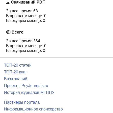
Скачиваний PDF
За все время: 68
В прошлом месяце: 0
В текущем месяце: 0
Всего
За все время: 364
В прошлом месяце: 0
В текущем месяце: 0
ТОП-20 статей
ТОП-20 книг
База знаний
Проекты PsyJournals.ru
История журналов МГППУ
Партнеры портала
Информационное спонсорство