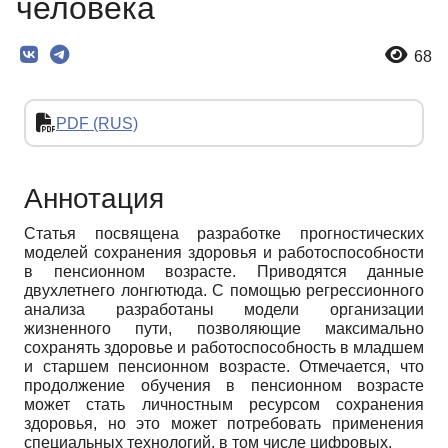
человека
68
PDF (RUS)
Аннотация
Статья посвящена разработке прогностических
моделей сохранения здоровья и работоспособности
в пенсионном возрасте. Приводятся данные
двухлетнего лонгютюда. С помощью регрессионного
анализа разработаны модели организации
жизненного пути, позволяющие максимально
сохранять здоровье и работоспособность в младшем
и старшем пенсионном возрасте. Отмечается, что
продолжение обучения в пенсионном возрасте
может стать личностным ресурсом сохранения
здоровья, но это может потребовать применения
специальных технологий, в том числе цифровых.