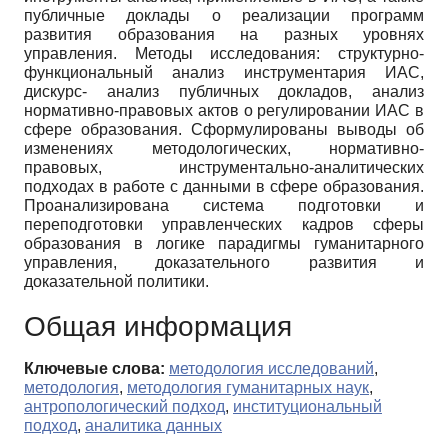
публичные доклады о реализации программ
развития образования на разных уровнях
управления. Методы исследования: структурно-
функциональный анализ инструментария ИАС,
дискурс- анализ публичных докладов, анализ
нормативно-правовых актов о регулировании ИАС в
сфере образования. Сформулированы выводы об
изменениях методологических, нормативно-
правовых, инструментально-аналитических
подходах в работе с данными в сфере образования.
Проанализирована система подготовки и
переподготовки управленческих кадров сферы
образования в логике парадигмы гуманитарного
управления, доказательного развития и
доказательной политики.
Общая информация
Ключевые слова:
методология исследований
,
методология
,
методология гуманитарных наук
,
антропологический подход
,
институциональный
подход
,
аналитика данных