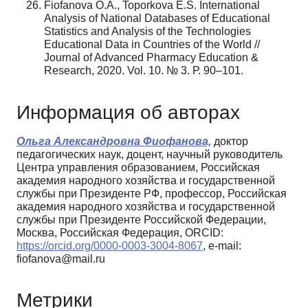
Fiofanova O.A., Toporkova E.S. International
Analysis of National Databases of Educational
Statistics and Analysis of the Technologies
Educational Data in Countries of the World //
Journal of Advanced Pharmacy Education &
Research, 2020. Vol. 10. № 3. Р. 90–101.
Информация об авторах
Ольга Александровна Фиофанова,
доктор
педагогических наук, доцент, научный руководитель
Центра управления образованием, Российская
академия народного хозяйства и государственной
службы при Президенте РФ, профессор, Российская
академия народного хозяйства и государственной
службы при Президенте Российской Федерации,
Москва, Российская Федерация, ORCID:
https://orcid.org/0000-0003-3004-8067
, e-mail:
fiofanova@mail.ru
Метрики