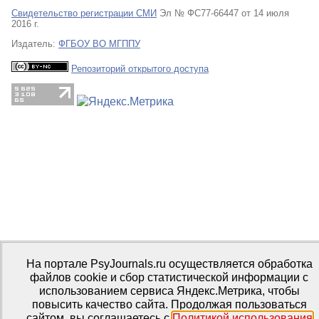
Свидетельство регистрации СМИ
Эл № ФС77-66447 от 14 июля
2016 г.
Издатель:
ФГБОУ ВО МГППУ
Репозиторий открытого доступа
На портале PsyJournals.ru осуществляется обработка
файлов cookie и сбор статистической информации с
использованием сервиса Яндекс.Метрика, чтобы
повысить качество сайта. Продолжая пользоваться
сайтом, вы соглашаетесь с
Политикой использования