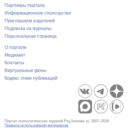
Партнеры портала
Информационное спонсорство
Приглашаем издателей
Подписка на журналы
Персональная страница
О портале
Медиакит
Контакты
Виртуальные фоны
Кодекс этики публикаций
Портал психологических изданий PsyJournals.ru, 2007–2026
Правила использования материалов