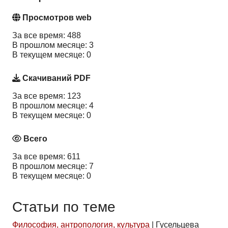
Просмотров web
За все время: 488
В прошлом месяце: 3
В текущем месяце: 0
Скачиваний PDF
За все время: 123
В прошлом месяце: 4
В текущем месяце: 0
Всего
За все время: 611
В прошлом месяце: 7
В текущем месяце: 0
Статьи по теме
Философия, антропология, культура
|
Гусельцева